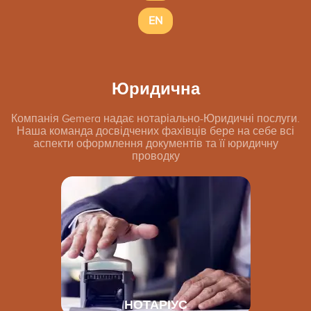
EN
Юридична
Компанія Gemera надає нотаріально-Юридичні послуги.
Наша команда досвідчених фахівців бере на себе всі
аспекти оформлення документів та її юридичну
проводку
НОТАРІУС