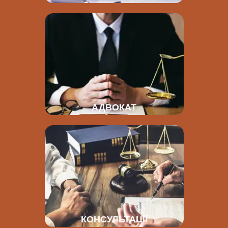
АДВОКАТ
КОНСУЛЬТАЦІЇ