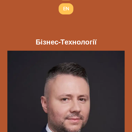
EN
Бізнес-Технології