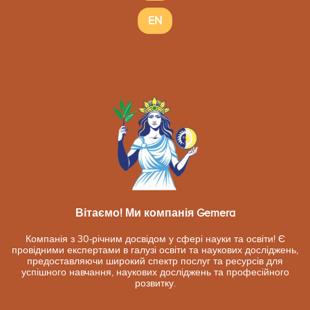
EN
Вітаємо! Ми компанія Gemera
Компанія з 30-річним досвідом у сфері науки та освіти! Є
провідними експертами в галузі освіти та наукових досліджень,
предоставляючи широкий спектр послуг та ресурсів для
успішного навчання, наукових досліджень та професійного
розвитку.